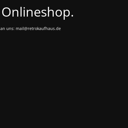
 Onlineshop.
l an uns: mail@retrokaufhaus.de