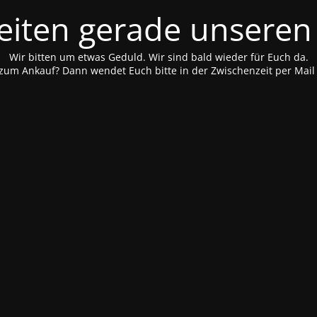
eiten gerade unseren
Wir bitten um etwas Geduld. Wir sind bald wieder für Euch da.
 zum Ankauf? Dann wendet Euch bitte in der Zwischenzeit per Mai