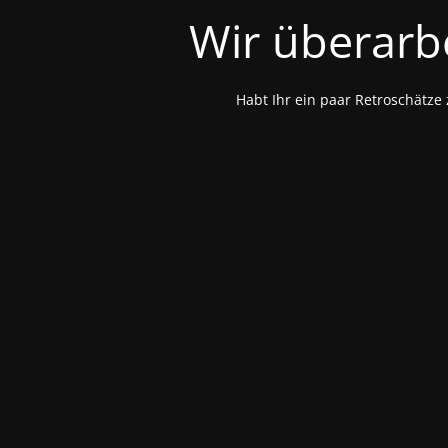
Wir überarb
Habt Ihr ein paar Retroschätze