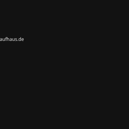
kaufhaus.de