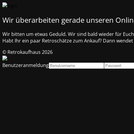
Wir überarbeiten gerade unseren Onli
Wir bitten um etwas Geduld. Wir sind bald wieder für Euch
Habt Ihr ein paar Retroschätze zum Ankauf? Dann wendet E
© Retrokaufhaus 2026
Benutzeranmeldung